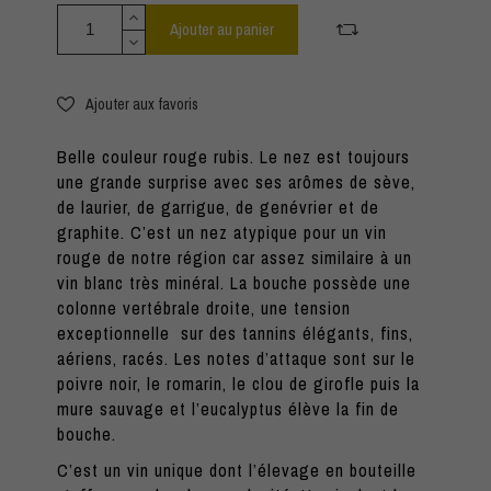
Ajouter au panier
Ajouter aux favoris
Belle couleur rouge rubis. Le nez est toujours
une grande surprise avec ses arômes de sève,
de laurier, de garrigue, de genévrier et de
graphite. C’est un nez atypique pour un vin
rouge de notre région car assez similaire à un
vin blanc très minéral. La bouche possède une
colonne vertébrale droite, une tension
exceptionnelle sur des tannins élégants, fins,
aériens, racés. Les notes d’attaque sont sur le
poivre noir, le romarin, le clou de girofle puis la
mure sauvage et l’eucalyptus élève la fin de
bouche.
C’est un vin unique dont l’élevage en bouteille