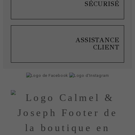
SÉCURISÉ
ASSISTANCE
CLIENT