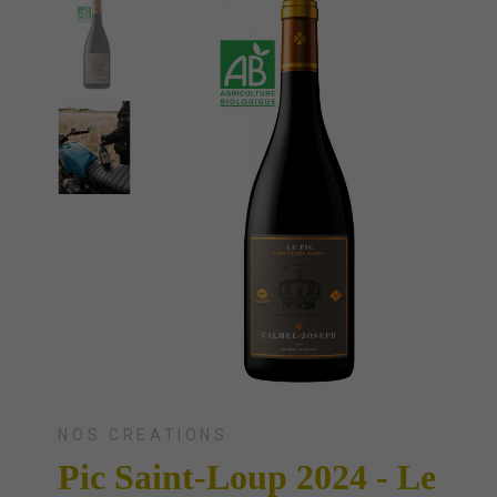
NOS CREATIONS
Pic Saint-Loup 2024 - Le