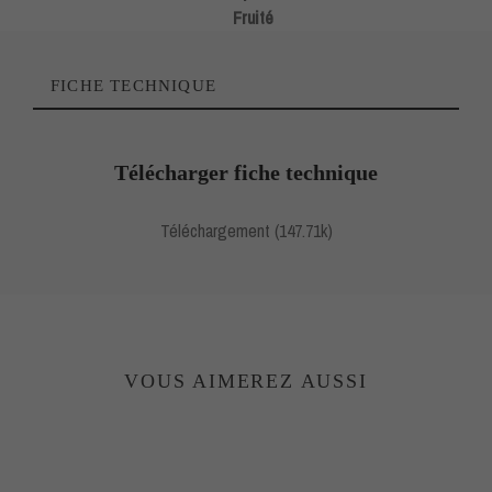
Fruité
FICHE TECHNIQUE
Télécharger fiche technique
Téléchargement (147.71k)
VOUS AIMEREZ AUSSI
LE DOMAINE