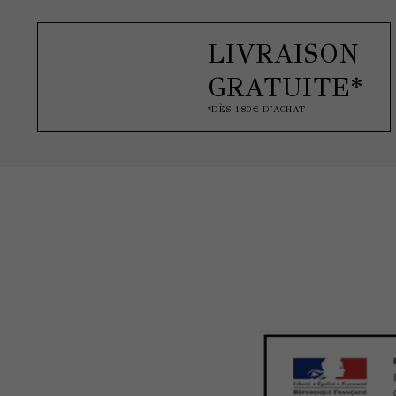
LIVRAISON
GRATUITE*
*DÈS 180€ D'ACHAT