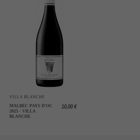
VILLA BLANCHE
10,00 €
MALBEC PAYS D'OC
2025 - VILLA
BLANCHE