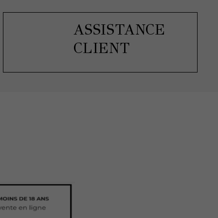
ASSISTANCE
CLIENT