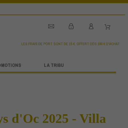
LES FRAIS DE PORT SONT DE 15 €. OFFERT DÈS 180 € D'ACHAT.
OMOTIONS
LA TRIBU
s d'Oc 2025 - Villa