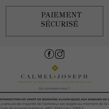
PAIEMENT
SÉCURISÉ
Qui sommes-nous ?