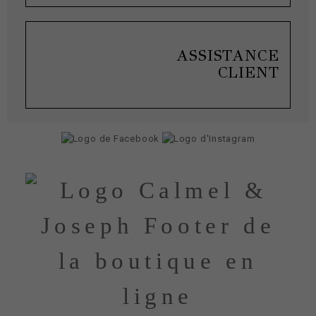
ASSISTANCE
CLIENT