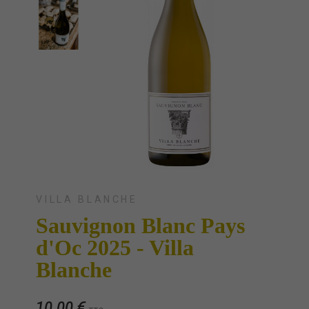
VILLA BLANCHE
Sauvignon Blanc Pays
d'Oc 2025 - Villa
Blanche
10,00 €