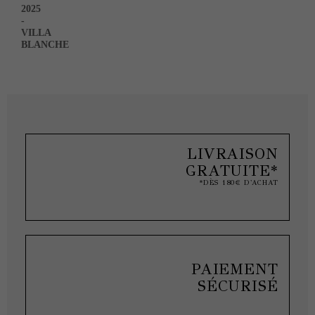
2025
-
VILLA
BLANCHE
LIVRAISON
GRATUITE*
*DÈS 180€ D'ACHAT
PAIEMENT
SÉCURISÉ